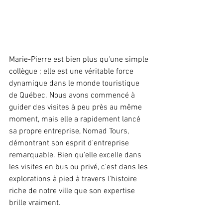
Marie-Pierre est bien plus qu'une simple 
collègue ; elle est une véritable force 
dynamique dans le monde touristique 
de Québec. Nous avons commencé à 
guider des visites à peu près au même 
moment, mais elle a rapidement lancé 
sa propre entreprise, Nomad Tours, 
démontrant son esprit d'entreprise 
remarquable. Bien qu'elle excelle dans 
les visites en bus ou privé, c'est dans les 
explorations à pied à travers l'histoire 
riche de notre ville que son expertise 
brille vraiment.