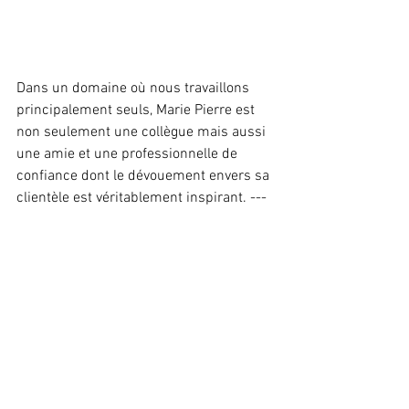
Dans un domaine où nous travaillons 
principalement seuls, Marie Pierre est 
non seulement une collègue mais aussi 
une amie et une professionnelle de 
confiance dont le dévouement envers sa 
clientèle est véritablement inspirant. ---