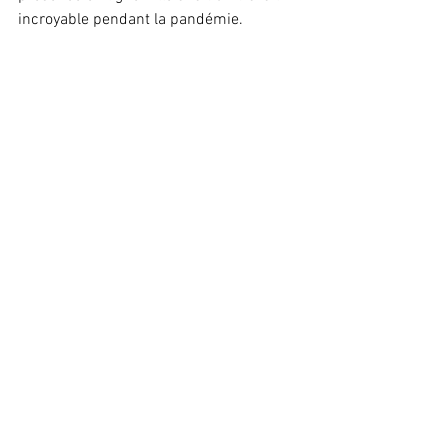
incroyable pendant la pandémie.