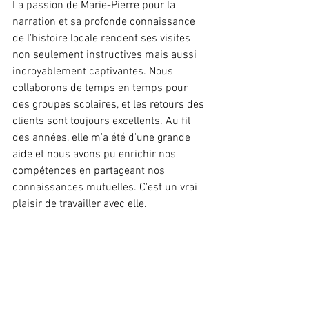
La passion de Marie-Pierre pour la 
narration et sa profonde connaissance 
de l'histoire locale rendent ses visites 
non seulement instructives mais aussi 
incroyablement captivantes. Nous 
collaborons de temps en temps pour 
des groupes scolaires, et les retours des 
clients sont toujours excellents. Au fil 
des années, elle m'a été d'une grande 
aide et nous avons pu enrichir nos 
compétences en partageant nos 
connaissances mutuelles. C'est un vrai 
plaisir de travailler avec elle.