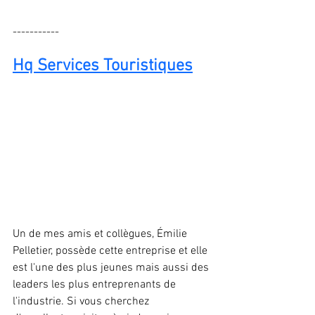
-----------
Hq Services Touristiques
Un de mes amis et collègues, Émilie 
Pelletier, possède cette entreprise et elle 
est l'une des plus jeunes mais aussi des 
leaders les plus entreprenants de 
l'industrie. Si vous cherchez 