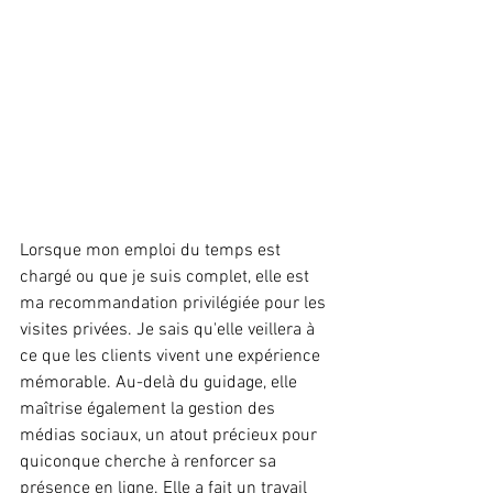
Lorsque mon emploi du temps est 
chargé ou que je suis complet, elle est 
ma recommandation privilégiée pour les 
visites privées. Je sais qu'elle veillera à 
ce que les clients vivent une expérience 
mémorable. Au-delà du guidage, elle 
maîtrise également la gestion des 
médias sociaux, un atout précieux pour 
quiconque cherche à renforcer sa 
présence en ligne. Elle a fait un travail 