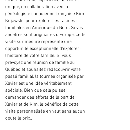
Xavier offre une expérience de visite 
unique, en collaboration avec la 
généalogiste canadienne-française Kim 
Kujawski, pour explorer les racines 
familiales en Amérique du Nord. Si vos 
ancêtres sont originaires d'Europe, cette 
visite sur mesure représente une 
opportunité exceptionnelle d'explorer 
l'histoire de votre famille. Si vous 
prévoyez une réunion de famille au 
Québec et souhaitez redécouvrir votre 
passé familial, la tournée organisée par 
Xavier est une idée véritablement 
spéciale. Bien que cela puisse 
demander des efforts de la part de 
Xavier et de Kim, le bénéfice de cette 
visite personnalisée en vaut sans aucun 
doute le prix..