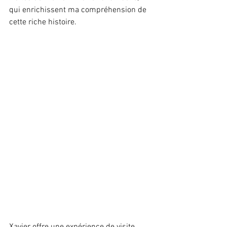
qui enrichissent ma compréhension de 
cette riche histoire.