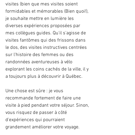
visites (bien que mes visites soient 
formidables et mémorables (Bien quoi!), 
je souhaite mettre en lumière les 
diverses expériences proposées par 
mes collègues guides. Qu'il s'agisse de 
visites fantômes qui des frissons dans 
le dos, des visites instructives centrées 
sur l'histoire des femmes ou des 
randonnées aventureuses à vélo 
explorant les coins cachés de la ville, il y 
a toujours plus à découvrir à Québec.
Une chose est sûre : je vous 
recommande fortement de faire une 
visite à pied pendant votre séjour. Sinon, 
vous risquez de passer à côté 
d’expériences qui pourraient 
grandement améliorer votre voyage.