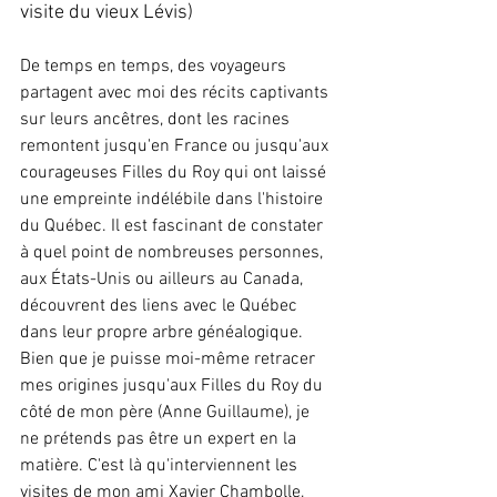
visite du vieux Lévis)
De temps en temps, des voyageurs 
partagent avec moi des récits captivants 
sur leurs ancêtres, dont les racines 
remontent jusqu'en France ou jusqu'aux 
courageuses Filles du Roy qui ont laissé 
une empreinte indélébile dans l'histoire 
du Québec. Il est fascinant de constater 
à quel point de nombreuses personnes, 
aux États-Unis ou ailleurs au Canada, 
découvrent des liens avec le Québec 
dans leur propre arbre généalogique. 
Bien que je puisse moi-même retracer 
mes origines jusqu'aux Filles du Roy du 
côté de mon père (Anne Guillaume), je 
ne prétends pas être un expert en la 
matière. C'est là qu'interviennent les 
visites de mon ami Xavier Chambolle, 