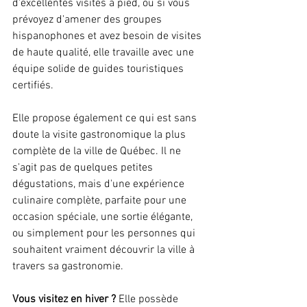
d'excellentes visites à pied, ou si vous 
prévoyez d'amener des groupes 
hispanophones et avez besoin de visites 
de haute qualité, elle travaille avec une 
équipe solide de guides touristiques 
certifiés.
Elle propose également ce qui est sans 
doute la visite gastronomique la plus 
complète de la ville de Québec. Il ne 
s'agit pas de quelques petites 
dégustations, mais d'une expérience 
culinaire complète, parfaite pour une 
occasion spéciale, une sortie élégante, 
ou simplement pour les personnes qui 
souhaitent vraiment découvrir la ville à 
travers sa gastronomie. 
Vous visitez en hiver ?
 Elle possède 