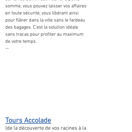
somme, vous pouvez laisser vos affaires 
en toute sécurité, vous libérant ainsi 
pour flâner dans la ville sans le fardeau 
des bagages. C'est la solution idéale 
sans tracas pour profiter au maximum 
de votre temps.
--
Tours Accolade
(de la découverte de vos racines à la 