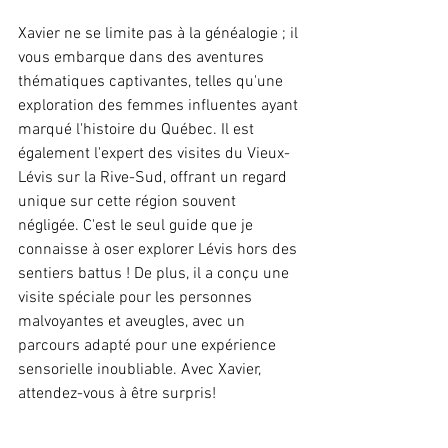
Xavier ne se limite pas à la généalogie ; il 
vous embarque dans des aventures 
thématiques captivantes, telles qu'une 
exploration des femmes influentes ayant 
marqué l'histoire du Québec. Il est 
également l'expert des visites du Vieux-
Lévis sur la Rive-Sud, offrant un regard 
unique sur cette région souvent 
négligée. C'est le seul guide que je 
connaisse à oser explorer Lévis hors des 
sentiers battus ! De plus, il a conçu une 
visite spéciale pour les personnes 
malvoyantes et aveugles, avec un 
parcours adapté pour une expérience 
sensorielle inoubliable. Avec Xavier, 
attendez-vous à être surpris!