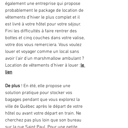
également une entreprise qui propose 
probablement le package de location de 
vêtements d'hiver le plus complet
et il 
est livré à votre hôtel pour votre séjour. 
Fini les difficultés à faire rentrer des 
bottes et cinq couches dans votre valise, 
votre dos vous remerciera. Vous voulez 
louer et voyager comme un local sans 
avoir l'air d'un marshmallow ambulant ? 
Location de vêtements d’hiver à louer :
le 
lien
De plus
 ! En été, elle propose une 
solution pratique pour stocker vos 
bagages pendant que vous explorez la 
ville de Québec après le départ de votre 
hôtel ou avant votre départ en train. Ne 
cherchez pas plus loin que son bureau 
sur la rue Saint Paul. Pour une petite 