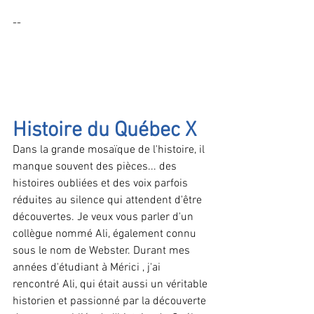
--
Histoire du Québec X
Dans la grande mosaïque de l'histoire, il 
manque souvent des pièces... des 
histoires oubliées et des voix parfois 
réduites au silence qui attendent d'être 
découvertes. Je veux vous parler d'un 
collègue nommé Ali, également connu 
sous le nom de Webster. Durant mes 
années d'étudiant à Mérici , j'ai 
rencontré Ali, qui était aussi un véritable 
historien et passionné par la découverte 