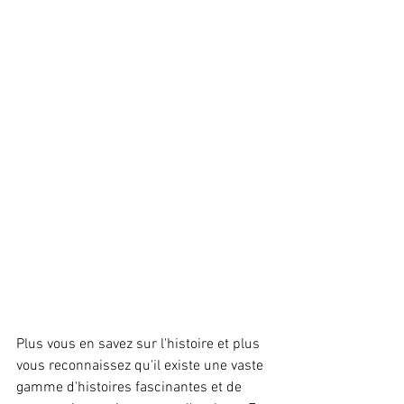
Plus vous en savez sur l'histoire et plus 
vous reconnaissez qu'il existe une vaste 
gamme d'histoires fascinantes et de 