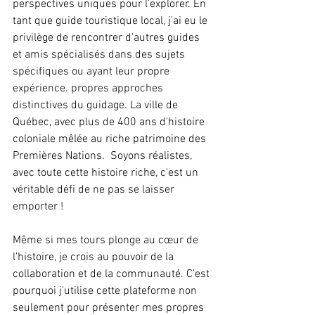
perspectives uniques pour l'explorer. En 
tant que guide touristique local, j'ai eu le 
privilège de rencontrer d'autres guides 
et amis spécialisés dans des sujets 
spécifiques ou ayant leur propre 
expérience. propres approches 
distinctives du guidage. La ville de 
Québec, avec plus de 400 ans d'histoire 
coloniale mêlée au riche patrimoine des 
Premières Nations.  Soyons réalistes, 
avec toute cette histoire riche, c'est un 
véritable défi de ne pas se laisser 
emporter !
Même si mes tours plonge au cœur de 
l'histoire, je crois au pouvoir de la 
collaboration et de la communauté. C'est 
pourquoi j'utilise cette plateforme non 
seulement pour présenter mes propres 