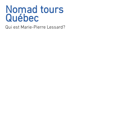
Nomad tours 
Québec
Qui est Marie-Pierre Lessard?