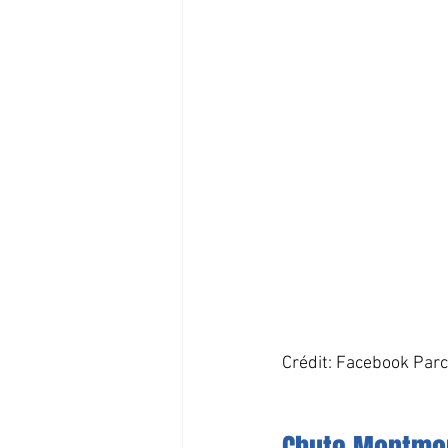
Crédit: Facebook Par