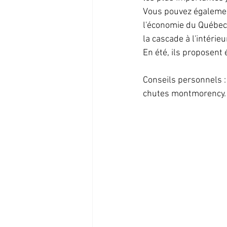
Vous pouvez également 
l'économie du Québec.
la cascade à l'intéri
En été, ils proposent 
Conseils personnels : 
chutes montmorency. 