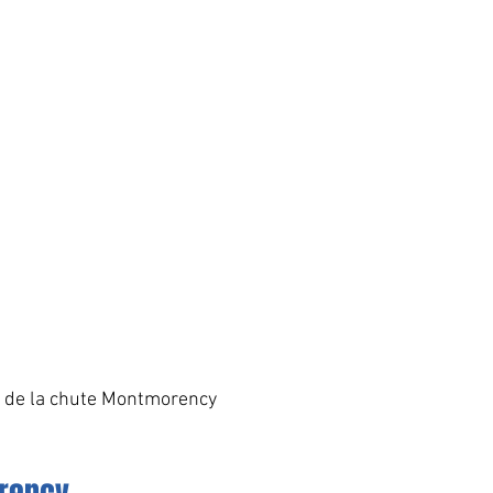
c de la chute Montmorency