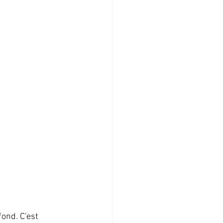
ond. C'est 