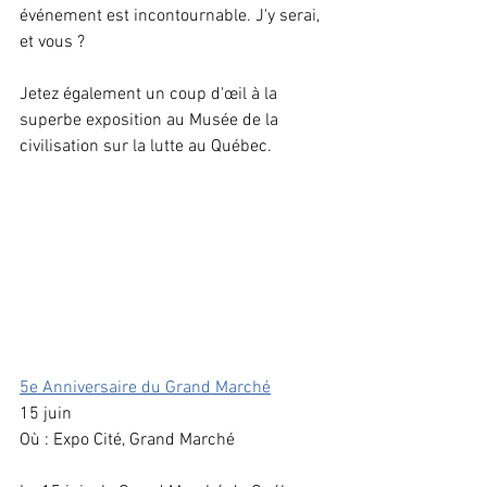
événement est incontournable. J'y serai, 
et vous ?
Jetez également un coup d'œil à la 
superbe exposition au Musée de la 
civilisation sur la lutte au Québec.
5e Anniversaire du Grand Marché
15 juin
Où : Expo Cité, Grand Marché