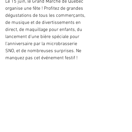
Le 15 juin, le Grand Marché de Québec 
organise une fête ! Profitez de grandes 
dégustations de tous les commerçants, 
de musique et de divertissements en 
direct, de maquillage pour enfants, du 
lancement d'une bière spéciale pour 
l'anniversaire par la microbrasserie 
SNO, et de nombreuses surprises. Ne 
manquez pas cet événement festif !