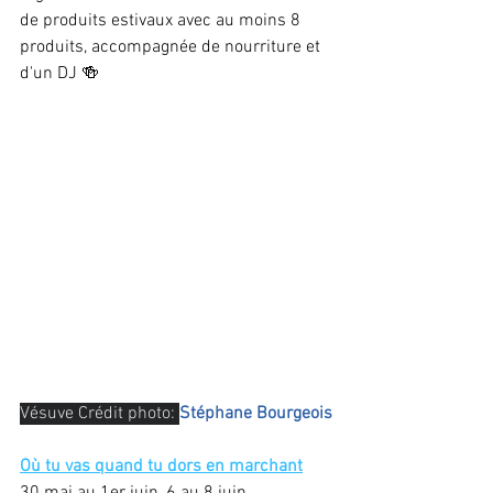
de produits estivaux avec au moins 8 
produits, accompagnée de nourriture et 
d'un DJ 🍻
Vésuve Crédit photo: 
Stéphane Bourgeois
Où tu vas quand tu dors en marchant