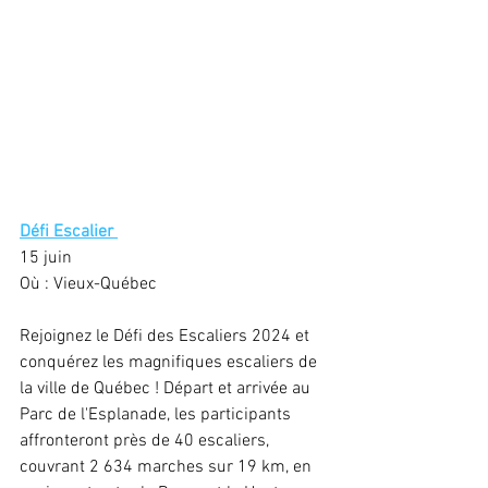
Défi Escalier 
15 juin
Où : Vieux-Québec
Rejoignez le Défi des Escaliers 2024 et 
conquérez les magnifiques escaliers de 
la ville de Québec ! Départ et arrivée au 
Parc de l'Esplanade, les participants 
affronteront près de 40 escaliers, 
couvrant 2 634 marches sur 19 km, en 