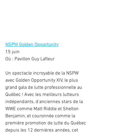
NSPW Golden Opportunity
15 juin
Où : Pavillon Guy Lafleur
Un spectacle incroyable de la NSPW 
avec Golden Opportunity XIV, le plus 
grand gala de lutte professionnelle au 
Québec ! Avec les meilleurs lutteurs 
indépendants, d'anciennes stars de la 
WWE comme Matt Riddle et Shelton 
Benjamin, et couronnée comme la 
première promotion de lutte du Québec 
depuis les 12 dernières années, cet 