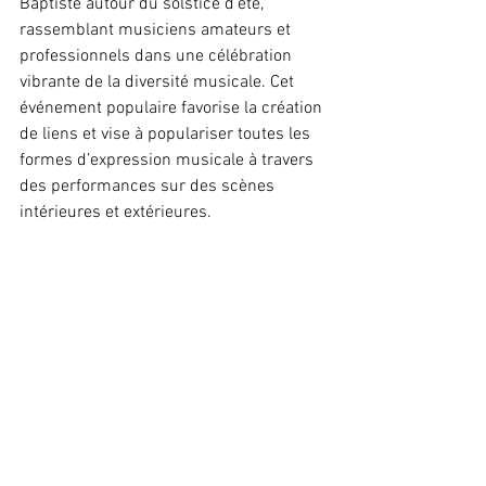
Baptiste autour du solstice d'été, 
rassemblant musiciens amateurs et 
professionnels dans une célébration 
vibrante de la diversité musicale. Cet 
événement populaire favorise la création 
de liens et vise à populariser toutes les 
formes d’expression musicale à travers 
des performances sur des scènes 
intérieures et extérieures.