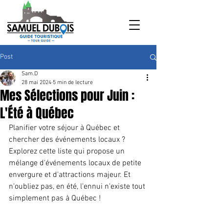
Post
Sam.D
28 mai 2024
5 min de lecture
Mes Sélections pour Juin :
L'Été à Québec
Planifier votre séjour à Québec et 
chercher des événements locaux ?  
Explorez cette liste qui propose un 
mélange d'événements locaux de petite 
envergure et d'attractions majeur. Et 
n'oubliez pas, en été, l'ennui n'existe tout 
simplement pas à Québec !