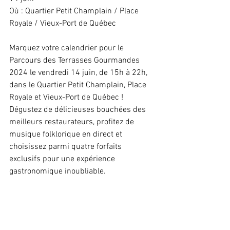
Où : Quartier Petit Champlain / Place 
Royale / Vieux-Port de Québec
Marquez votre calendrier pour le 
Parcours des Terrasses Gourmandes 
2024 le vendredi 14 juin, de 15h à 22h, 
dans le Quartier Petit Champlain, Place 
Royale et Vieux-Port de Québec ! 
Dégustez de délicieuses bouchées des 
meilleurs restaurateurs, profitez de 
musique folklorique en direct et 
choisissez parmi quatre forfaits 
exclusifs pour une expérience 
gastronomique inoubliable.