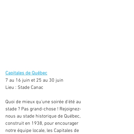
Capitales de Québec
7 au 16 juin et 25 au 30 juin
Lieu : Stade Canac
Quoi de mieux qu'une soirée d'été au 
stade ? Pas grand-chose ! Rejoignez-
nous au stade historique de Québec, 
construit en 1938, pour encourager 
notre équipe locale, les Capitales de 