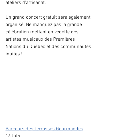
ateliers d'artisanat.
Un grand concert gratuit sera également 
organisé. Ne manquez pas la grande 
célébration mettant en vedette des 
artistes musicaux des Premières 
Nations du Québec et des communautés 
inuites !
Parcours des Terrasses Gourmandes
14 juin