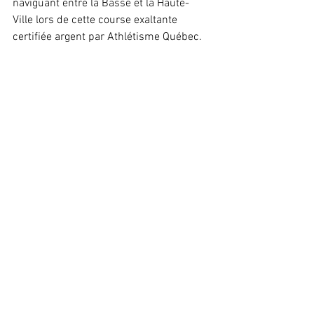
naviguant entre la Basse et la Haute-
Ville lors de cette course exaltante 
certifiée argent par Athlétisme Québec.