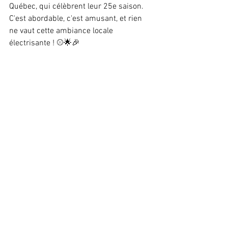
Québec, qui célèbrent leur 25e saison. 
C'est abordable, c'est amusant, et rien 
ne vaut cette ambiance locale 
électrisante ! ⚾🌟🎉