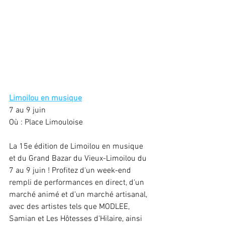
Limoilou en musique
7 au 9 juin
Où : Place Limouloise
La 15e édition de Limoilou en musique 
et du Grand Bazar du Vieux-Limoilou du 
7 au 9 juin ! Profitez d'un week-end 
rempli de performances en direct, d'un 
marché animé et d'un marché artisanal, 
avec des artistes tels que MODLEE, 
Samian et Les Hôtesses d'Hilaire, ainsi 