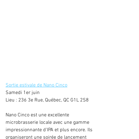
Sortie estivale de Nano Cinco
Samedi 1er juin
Lieu : 236 3e Rue, Québec, QC G1L 2S8
Nano Cinco est une excellente 
microbrasserie locale avec une gamme 
impressionnante d'IPA et plus encore. Ils 
organiseront une soirée de lancement 