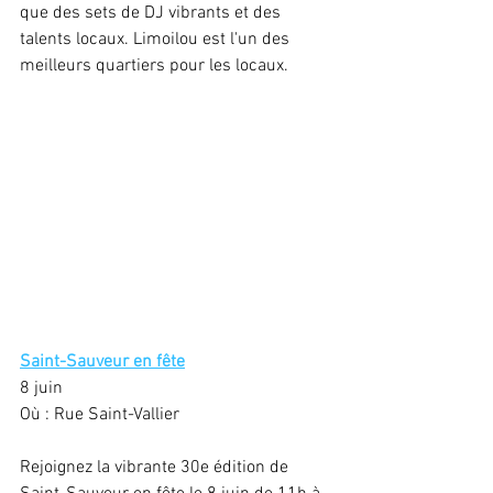
que des sets de DJ vibrants et des 
talents locaux. Limoilou est l'un des 
meilleurs quartiers pour les locaux.
Saint-Sauveur en fête
8 juin
Où : Rue Saint-Vallier
Rejoignez la vibrante 30e édition de 