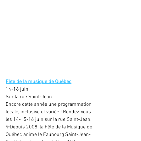
Fête de la musique de Québec
14-16 juin
Sur la rue Saint-Jean
Encore cette année une programmation 
locale, inclusive et variée ! Rendez-vous 
les 14-15-16 juin sur la rue Saint-Jean. 
✨Depuis 2008, la Fête de la Musique de 
Québec anime le Faubourg Saint-Jean-