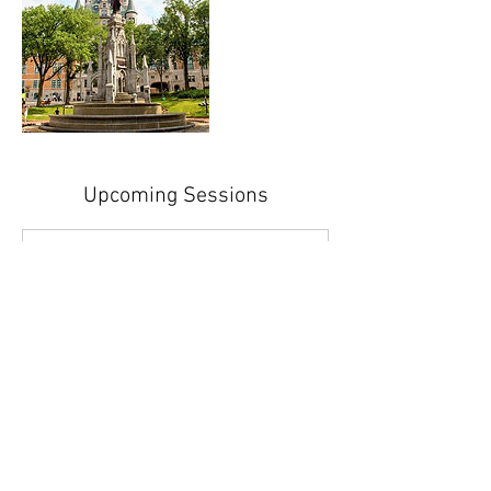
Upcoming Sessions