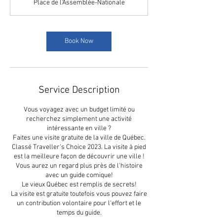
Place de l'Assemblée-Nationale
Book Now
Service Description
Vous voyagez avec un budget limité ou
recherchez simplement une activité
intéressante en ville ?
Faites une visite gratuite de la ville de Québec.
Classé Traveller's Choice 2023. La visite à pied
est la meilleure façon de découvrir une ville !
Vous aurez un regard plus près de l'histoire
avec un guide comique!
Le vieux Québec est remplis de secrets!
La visite est gratuite toutefois vous pouvez faire
un contribution volontaire pour l'effort et le
temps du guide.