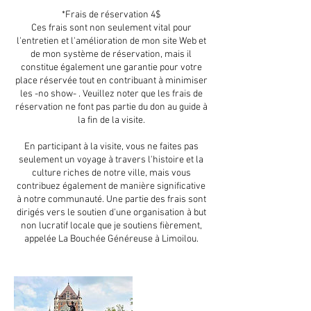
*Frais de réservation 4$
Ces frais sont non seulement vital pour
l'entretien et l'amélioration de mon site Web et
de mon système de réservation, mais il
constitue également une garantie pour votre
place réservée tout en contribuant à minimiser
les -no show- . Veuillez noter que les frais de
réservation ne font pas partie du don au guide à
la fin de la visite.
En participant à la visite, vous ne faites pas
seulement un voyage à travers l'histoire et la
culture riches de notre ville, mais vous
contribuez également de manière significative
à notre communauté. Une partie des frais sont
dirigés vers le soutien d'une organisation à but
non lucratif locale que je soutiens fièrement,
appelée La Bouchée Généreuse à Limoilou.