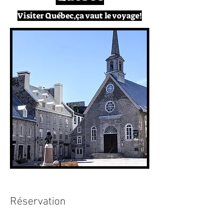
Visiter Québec,ça vaut le voyage!
Réservation