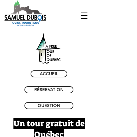
ACCUEIL
RÉSERVATION
QUESTION
Un tour gratuit de
Québec